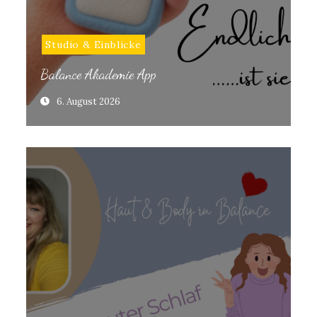
Studio & Einblicke
Balance Akademie App
6. August 2026