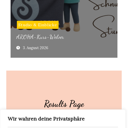
Studio & Einblicke
AROHA-Kurs-Welver
3. August 2026
Results Page
Wir wahren deine Privatsphäre