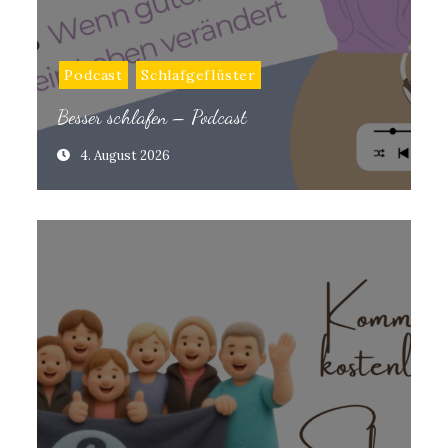
Podcast
Schlafgeflüster
Besser schlafen – Podcast
4. August 2026