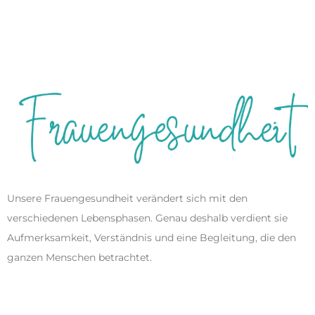
Unsere Frauengesundheit verändert sich mit den
verschiedenen Lebensphasen. Genau deshalb verdient sie
Aufmerksamkeit, Verständnis und eine Begleitung, die den
ganzen Menschen betrachtet.