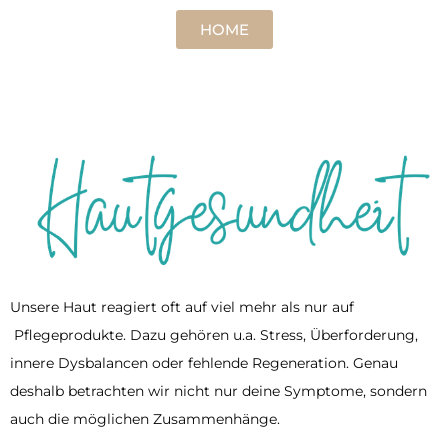
HOME
Unsere Haut reagiert oft auf viel mehr als nur auf
Pflegeprodukte. Dazu gehören u.a. Stress, Überforderung,
innere Dysbalancen oder fehlende Regeneration. Genau
deshalb betrachten wir nicht nur deine Symptome, sondern
auch die möglichen Zusammenhänge.