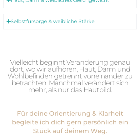
Haut, Darm & weibliches Gleichgewicht
Selbstfürsorge & weibliche Stärke
Vielleicht beginnt Veränderung genau
dort, wo wir aufhören, Haut, Darm und
Wohlbefinden getrennt voneinander zu
betrachten. Manchmal verändert sich
mehr, als nur das Hautbild.
Für deine Orientierung & Klarheit
begleite ich dich gern persönlich ein
Stück auf deinem Weg.