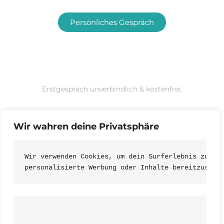
Persönliches Gespräch
Erstgespräch unverbindlich & kostenfrei.
Wir wahren deine Privatsphäre
Wir verwenden Cookies, um dein Surferlebnis zu ve
personalisierte Werbung oder Inhalte bereitzustel
Datenschutz