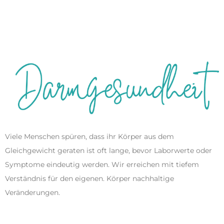
Viele Menschen spüren, dass ihr Körper aus dem
Gleichgewicht geraten ist oft lange, bevor Laborwerte oder
Symptome eindeutig werden. Wir erreichen mit tiefem
Verständnis für den eigenen. Körper nachhaltige
Veränderungen.