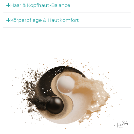
Haar & Kopfhaut-Balance
Körperpflege & Hautkomfort