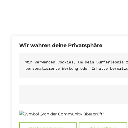
Deine virtuell
Wir wahren deine Privatsphäre
Wir verwenden Cookies, um dein Surferlebnis 
personalisierte Werbung oder Inhalte bereitz
Datenschutz