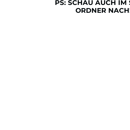
PS: SCHAU AUCH IM
ORDNER NACH