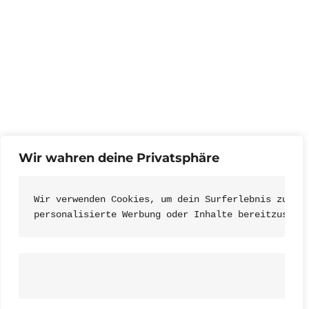
Wir wahren deine Privatsphäre
Wir verwenden Cookies, um dein Surferlebnis zu ve
personalisierte Werbung oder Inhalte bereitzustel