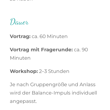
Dauer
Vortrag:
ca. 60 Minuten
Vortrag mit Fragerunde:
ca. 90
Minuten
Workshop:
2–3 Stunden
Je nach Gruppengröße und Anlass
wird der Balance-Impuls individuell
angepasst.