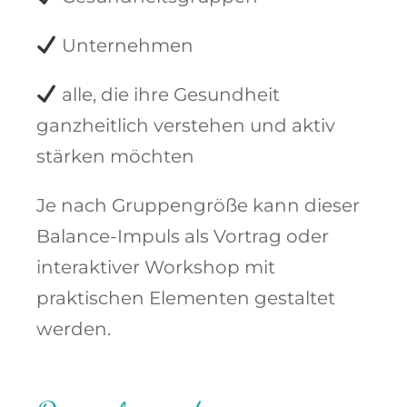
Unternehmen
alle, die ihre Gesundheit
ganzheitlich verstehen und aktiv
stärken möchten
Je nach Gruppengröße kann dieser
Balance-Impuls als Vortrag oder
interaktiver Workshop mit
praktischen Elementen gestaltet
werden.