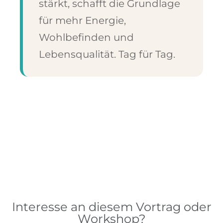
stärkt, schafft die Grundlage
für mehr Energie,
Wohlbefinden und
Lebensqualität. Tag für Tag.
Interesse an diesem Vortrag oder
Workshop?