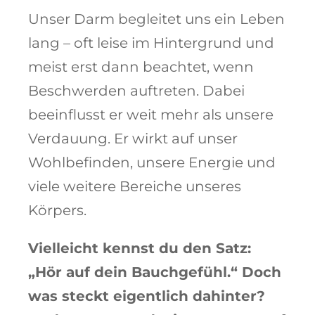
Unser Darm begleitet uns ein Leben
lang – oft leise im Hintergrund und
meist erst dann beachtet, wenn
Beschwerden auftreten. Dabei
beeinflusst er weit mehr als unsere
Verdauung. Er wirkt auf unser
Wohlbefinden, unsere Energie und
viele weitere Bereiche unseres
Körpers.
Vielleicht kennst du den Satz:
„Hör auf dein Bauchgefühl.“ Doch
was steckt eigentlich dahinter?