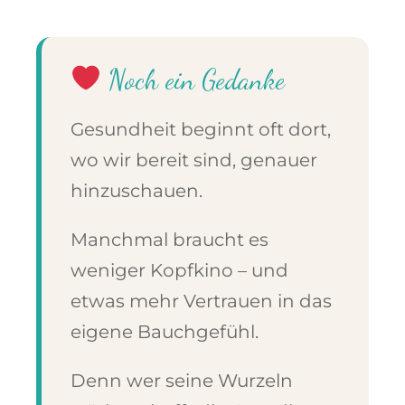
Noch ein Gedanke
Gesundheit beginnt oft dort,
wo wir bereit sind, genauer
hinzuschauen.
Manchmal braucht es
weniger Kopfkino – und
etwas mehr Vertrauen in das
eigene Bauchgefühl.
Denn wer seine Wurzeln