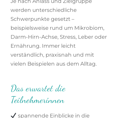
Je nach Anlass und Zielgruppe
werden unterschiedliche
Schwerpunkte gesetzt –
beispielsweise rund um Mikrobiom,
Darm-Hirn-Achse, Stress, Leber oder
Ernährung. Immer leicht
verständlich, praxisnah und mit
vielen Beispielen aus dem Alltag.
Das erwartet die
Teilnehmerinnen
spannende Einblicke in die