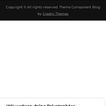
Copyright © All rights reserved. Theme Component Blog
by
Creativ Themes