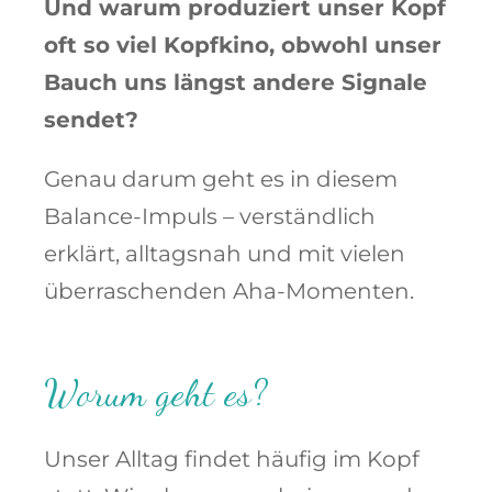
Und warum produziert unser Kopf
oft so viel Kopfkino, obwohl unser
Bauch uns längst andere Signale
sendet?
Genau darum geht es in diesem
Balance-Impuls – verständlich
erklärt, alltagsnah und mit vielen
überraschenden Aha-Momenten.
Worum geht es?
Unser Alltag findet häufig im Kopf