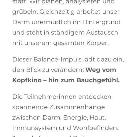
statt. Wir planen, analysieren und
grübeln. Gleichzeitig arbeitet unser
Darm unermüdlich im Hintergrund
und steht in ständigem Austausch
mit unserem gesamten Körper.
Dieser Balance-Impuls lädt dazu ein,
den Blick zu verändern:
Weg vom
Kopfkino – hin zum Bauchgefühl.
Die Teilnehmerinnen entdecken
spannende Zusammenhänge
zwischen Darm, Energie, Haut,
Immunsystem und Wohlbefinden.