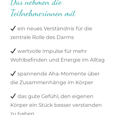
Das nehmen die
Teilnehmerinnen mit
ein neues Verständnis für die
zentrale Rolle des Darms
wertvolle Impulse für mehr
Wohlbefinden und Energie im Alltag
spannende Aha-Momente über
die Zusammenhänge im Körper
das gute Gefühl, den eigenen
Körper ein Stück besser verstanden
zu haben