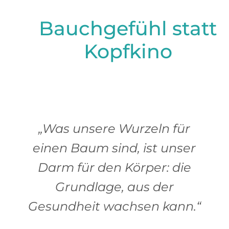
Bauchgefühl statt
Kopfkino
„Was unsere Wurzeln für
einen Baum sind, ist unser
Darm für den Körper: die
Grundlage, aus der
Gesundheit wachsen kann.“