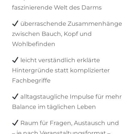
faszinierende Welt des Darms
überraschende Zusammenhänge
zwischen Bauch, Kopf und
Wohlbefinden
leicht verständlich erklärte
Hintergründe statt komplizierter
Fachbegriffe
alltagstaugliche Impulse für mehr
Balance im täglichen Leben
Raum für Fragen, Austausch und
– je nach Veranstaltungsformat –