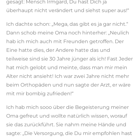
gesagt: Mensch Irmgard, Du hast Dich ja
überhaupt nicht verändert und siehst super aus!“
Ich dachte schon: „Mega, das gibt es ja gar nicht.“
Dann schob meine Oma noch hinterher: „Neulich
hab ich mich auch mit Freunden getroffen. Der
Eine hatte dies, der Andere hatte das und
teilweise sind sie 30 Jahre jünger als ich! Fast Jeder
hat mich gelobt und meinte, dass man mir mein
Alter nicht ansieht! Ich war zwei Jahre nicht mehr
beim Orthopäden und nun sagte der Arzt, er wäre
mit mir bombig zufrieden!“
Ich hab mich sooo über die Begeisterung meiner
Oma gefreut und wollte natürlich wissen, worauf
sie das zurückführt. Sie nahm meine Hände und
sagte: „Die Versorgung, die Du mir empfohlen hast