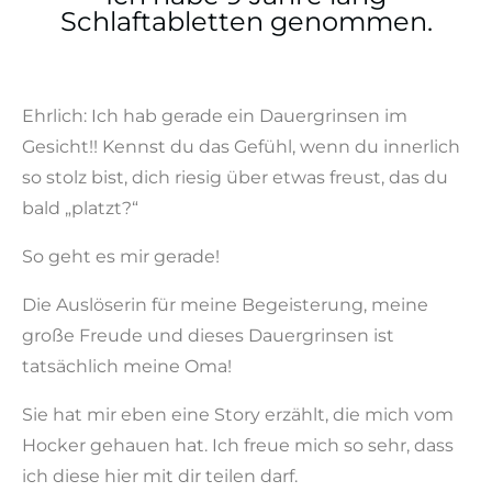
Schlaftabletten genommen.
Ehrlich: Ich hab gerade ein Dauergrinsen im
Gesicht!! Kennst du das Gefühl, wenn du innerlich
so stolz bist, dich riesig über etwas freust, das du
bald „platzt?“
So geht es mir gerade!
Die Auslöserin für meine Begeisterung, meine
große Freude und dieses Dauergrinsen ist
tatsächlich meine Oma!
Sie hat mir eben eine Story erzählt, die mich vom
Hocker gehauen hat. Ich freue mich so sehr, dass
ich diese hier mit dir teilen darf.