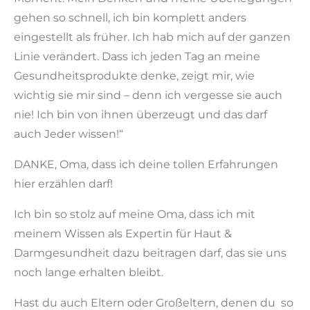
gehen so schnell, ich bin komplett anders
eingestellt als früher. Ich hab mich auf der ganzen
Linie verändert. Dass ich jeden Tag an meine
Gesundheitsprodukte denke, zeigt mir, wie
wichtig sie mir sind – denn ich vergesse sie auch
nie! Ich bin von ihnen überzeugt und das darf
auch Jeder wissen!“
DANKE, Oma, dass ich deine tollen Erfahrungen
hier erzählen darf!
Ich bin so stolz auf meine Oma, dass ich mit
meinem Wissen als Expertin für Haut &
Darmgesundheit dazu beitragen darf, das sie uns
noch lange erhalten bleibt.
Hast du auch Eltern oder Großeltern, denen du so