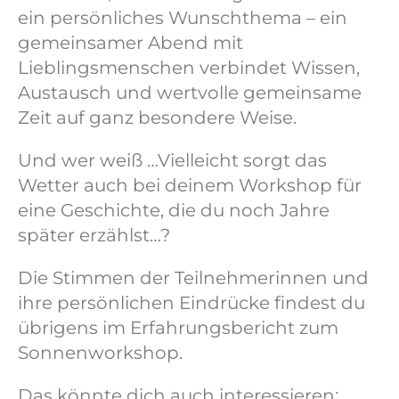
ein persönliches Wunschthema – ein
gemeinsamer Abend mit
Lieblingsmenschen verbindet Wissen,
Austausch und wertvolle gemeinsame
Zeit auf ganz besondere Weise.
Und wer weiß …Vielleicht sorgt das
Wetter auch bei deinem Workshop für
eine Geschichte, die du noch Jahre
später erzählst…?
Die Stimmen der Teilnehmerinnen und
ihre persönlichen Eindrücke findest du
übrigens im Erfahrungsbericht zum
Sonnenworkshop.
Das könnte dich auch interessieren: