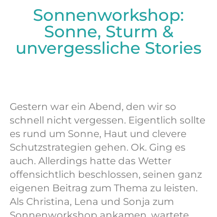
Sonnenworkshop:
Sonne, Sturm &
unvergessliche Stories
Gestern war ein Abend, den wir so
schnell nicht vergessen. Eigentlich sollte
es rund um Sonne, Haut und clevere
Schutzstrategien gehen. Ok. Ging es
auch. Allerdings hatte das Wetter
offensichtlich beschlossen, seinen ganz
eigenen Beitrag zum Thema zu leisten.
Als Christina, Lena und Sonja zum
Sonnenworkshop ankamen, wartete