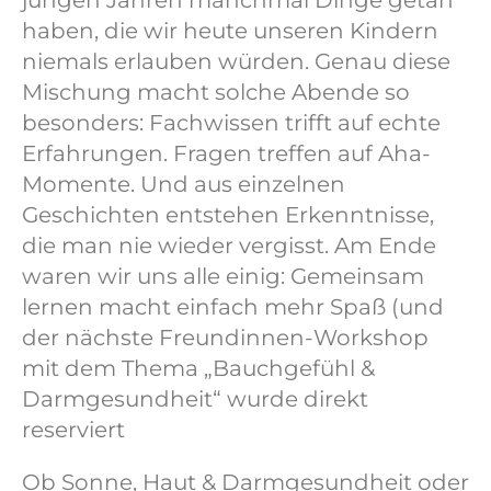
haben, die wir heute unseren Kindern
niemals erlauben würden. Genau diese
Mischung macht solche Abende so
besonders: Fachwissen trifft auf echte
Erfahrungen. Fragen treffen auf Aha-
Momente. Und aus einzelnen
Geschichten entstehen Erkenntnisse,
die man nie wieder vergisst. Am Ende
waren wir uns alle einig: Gemeinsam
lernen macht einfach mehr Spaß (und
der nächste Freundinnen-Workshop
mit dem Thema „Bauchgefühl &
Darmgesundheit“ wurde direkt
reserviert
Ob Sonne, Haut & Darmgesundheit oder