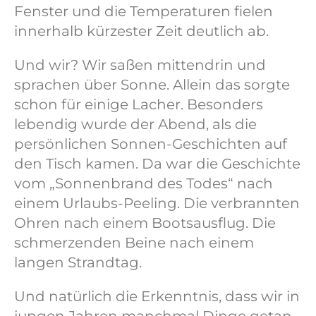
Fenster und die Temperaturen fielen
innerhalb kürzester Zeit deutlich ab.
Und wir? Wir saßen mittendrin und
sprachen über Sonne. Allein das sorgte
schon für einige Lacher. Besonders
lebendig wurde der Abend, als die
persönlichen Sonnen-Geschichten auf
den Tisch kamen. Da war die Geschichte
vom „Sonnenbrand des Todes“ nach
einem Urlaubs-Peeling. Die verbrannten
Ohren nach einem Bootsausflug. Die
schmerzenden Beine nach einem
langen Strandtag.
Und natürlich die Erkenntnis, dass wir in
jungen Jahren manchmal Dinge getan