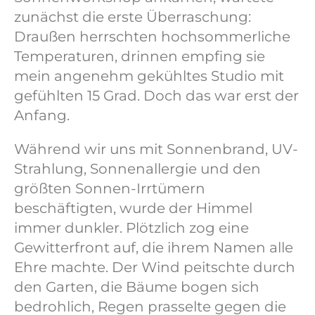
zunächst die erste Überraschung:
Draußen herrschten hochsommerliche
Temperaturen, drinnen empfing sie
mein angenehm gekühltes Studio mit
gefühlten 15 Grad. Doch das war erst der
Anfang.
Während wir uns mit Sonnenbrand, UV-
Strahlung, Sonnenallergie und den
größten Sonnen-Irrtümern
beschäftigten, wurde der Himmel
immer dunkler. Plötzlich zog eine
Gewitterfront auf, die ihrem Namen alle
Ehre machte. Der Wind peitschte durch
den Garten, die Bäume bogen sich
bedrohlich, Regen prasselte gegen die