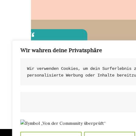
Wir wahren deine Privatsphäre
Wir verwenden Cookies, um dein Surferlebnis 
personalisierte Werbung oder Inhalte bereitz