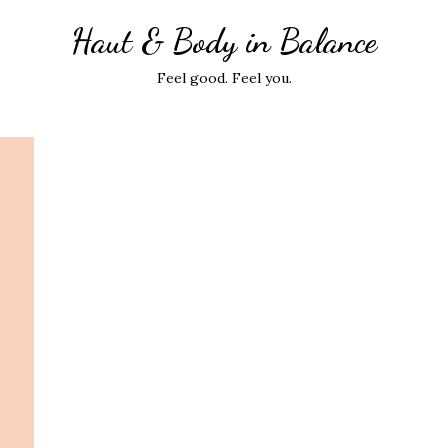
Haut & Body in Balance
Feel good. Feel you.