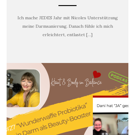
Ich mache JEDES Jahr mit Nicoles Unterstützung
meine Darmsanierung. Danach fühle ich mich
erleichtert, entlastet […]