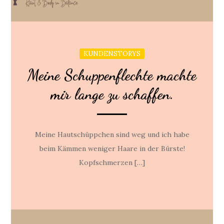
KUNDENSTORYS
Meine Schuppenflechte machte
mir lange zu schaffen.
Meine Hautschüppchen sind weg und ich habe
beim Kämmen weniger Haare in der Bürste!
Kopfschmerzen […]