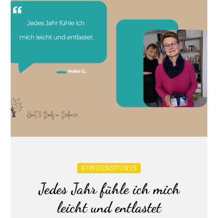
KUNDENSTORYS
Jedes Jahr fühle ich mich
leicht und entlastet