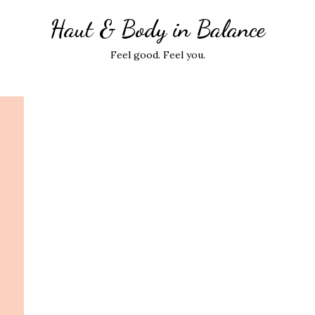
Haut & Body in Balance
Feel good. Feel you.