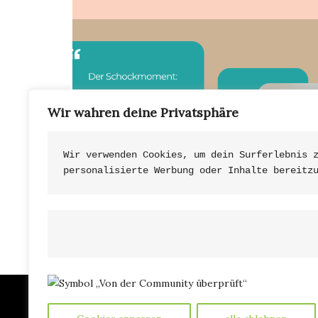
Wir wahren deine Privatsphäre
Wir verwenden Cookies, um dein Surferlebnis 
personalisierte Werbung oder Inhalte bereitz