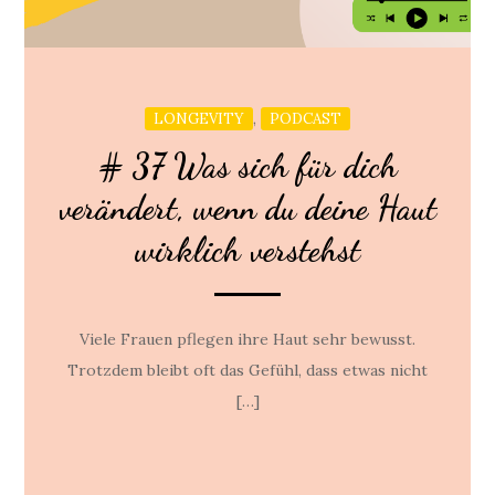
,
LONGEVITY
PODCAST
# 37 Was sich für dich
verändert, wenn du deine Haut
wirklich verstehst
Viele Frauen pflegen ihre Haut sehr bewusst.
Trotzdem bleibt oft das Gefühl, dass etwas nicht
[…]