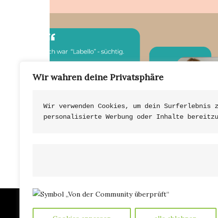
Wir wahren deine Privatsphäre
Wir verwenden Cookies, um dein Surferlebnis 
personalisierte Werbung oder Inhalte bereitz