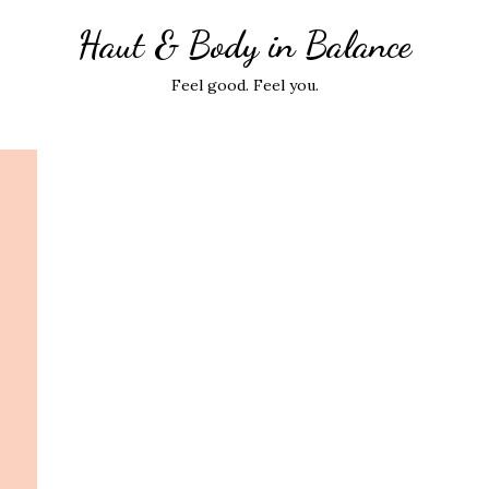
Haut & Body in Balance
Feel good. Feel you.